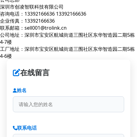
深圳市创凌智联科技有限公司
咨询电话：13392166636 13392166636
企业传真：13392166636
联系邮箱：sell001@trolink.cn
公司地址：深圳市宝安区航城街道三围社区东华智造园二期5栋
4-7楼
工厂地址：深圳市宝安区航城街道三围社区东华智造园二期5栋
4-6楼
在线留言
姓名
联系电话