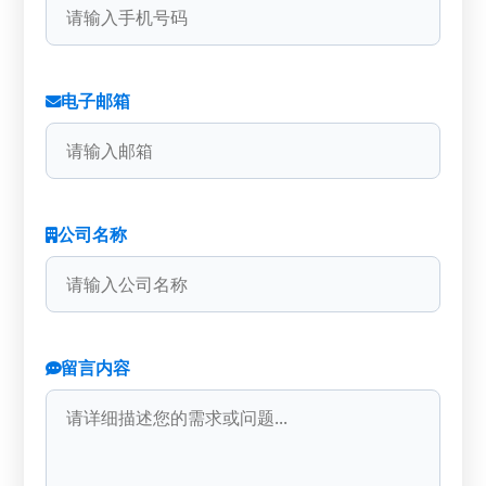
电子邮箱
公司名称
留言内容