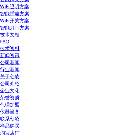
WiFi照明方案
智能插座方案
WiFi开关方案
智能灯带方案
技术文档
FAQ
技术资料
新闻资讯
公司新闻
行业新闻
关于创凌
公司介绍
企业文化
荣誉资质
代理加盟
仪器设备
联系创凌
样品购买
淘宝店铺