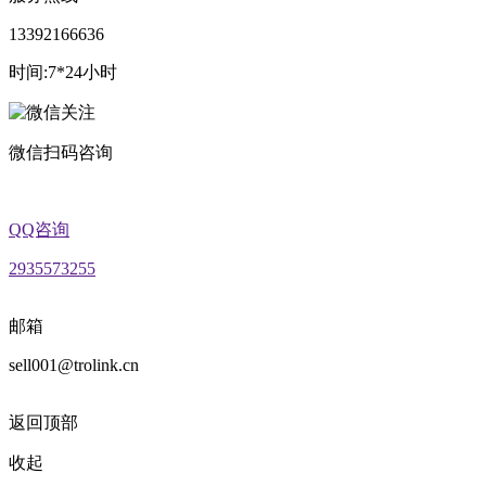
13392166636
时间:7*24小时
微信扫码咨询
QQ咨询
2935573255
邮箱
sell001@trolink.cn
返回顶部
收起