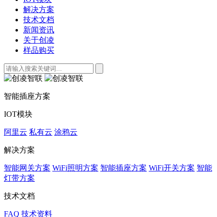
解决方案
技术文档
新闻资讯
关于创凌
样品购买
智能插座方案
IOT模块
阿里云
私有云
涂鸦云
解决方案
智能网关方案
WiFi照明方案
智能插座方案
WiFi开关方案
智能
灯带方案
技术文档
FAQ
技术资料