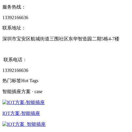
服务热线：
13392166636
联系地址：
深圳市宝安区航城街道三围社区东华智造园二期5栋4-7楼
联系电话：
13392166636
热门标签
Hot Tags
智能插座方案
· case
IOT方案-智能插座