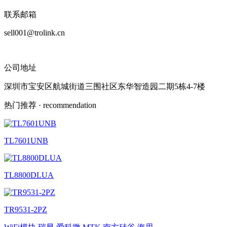
联系邮箱
sell001@trolink.cn
公司地址
深圳市宝安区航城街道三围社区东华智造园二期5栋4-7楼
热门推荐
· recommendation
TL7601UNB
TL8800DLUA
TR9531-2PZ