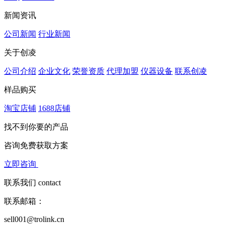
新闻资讯
公司新闻
行业新闻
关于创凌
公司介绍
企业文化
荣誉资质
代理加盟
仪器设备
联系创凌
样品购买
淘宝店铺
1688店铺
找不到你要的产品
咨询免费
获取方案
立即咨询
联系我们
contact
联系邮箱：
sell001@trolink.cn