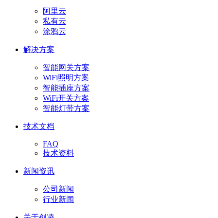
阿里云
私有云
涂鸦云
解决方案
智能网关方案
WiFi照明方案
智能插座方案
WiFi开关方案
智能灯带方案
技术文档
FAQ
技术资料
新闻资讯
公司新闻
行业新闻
关于创凌