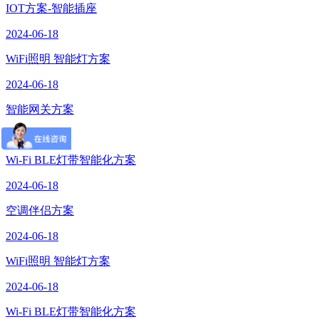
IOT方案-智能插座
2024-06-18
WiFi照明 智能灯方案
2024-06-18
智能网关方案
2024-06-18
Wi-Fi BLE灯带智能化方案
2024-06-18
空调伴侣方案
2024-06-18
WiFi照明 智能灯方案
2024-06-18
Wi-Fi BLE灯带智能化方案