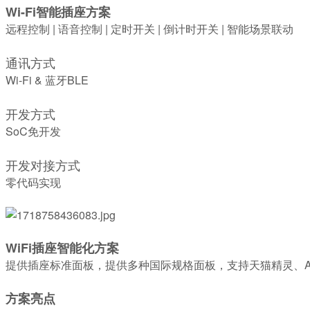
Wi-Fi智能插座方案
远程控制 | 语音控制 | 定时开关 | 倒计时开关 | 智能场景联动
通讯方式
Wi-Fi & 蓝牙BLE
开发方式
SoC免开发
开发对接方式
零代码实现
WiFi插座智能化方案
提供插座标准面板，提供多种国际规格面板，支持天猫精灵、Amazon
方案亮点