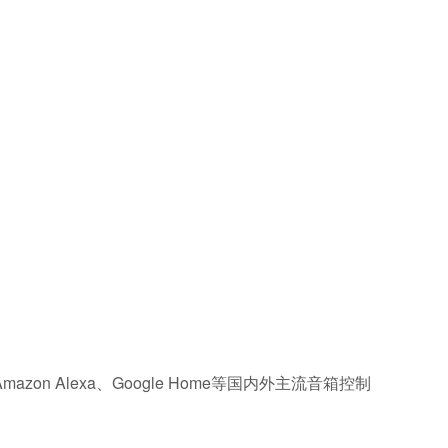
 Alexa、Google Home等国内外主流音箱控制