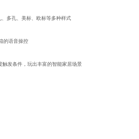
孔、多孔、美标、欧标等多种样式
流音箱的语音操控
度触发条件，玩出丰富的智能家居场景