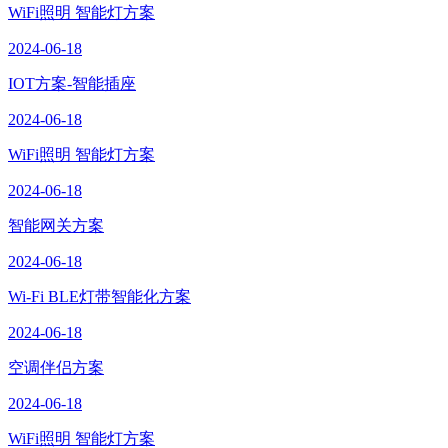
WiFi照明 智能灯方案
2024-06-18
IOT方案-智能插座
2024-06-18
WiFi照明 智能灯方案
2024-06-18
智能网关方案
2024-06-18
Wi-Fi BLE灯带智能化方案
2024-06-18
空调伴侣方案
2024-06-18
WiFi照明 智能灯方案