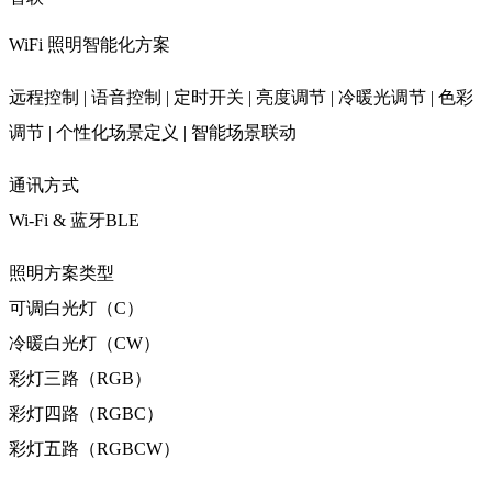
WiFi 照明智能化方案
远程控制 | 语音控制 | 定时开关 | 亮度调节 | 冷暖光调节 | 色彩
调节 | 个性化场景定义 | 智能场景联动
通讯方式
Wi-Fi & 蓝牙BLE
照明方案类型
可调白光灯（C）
冷暖白光灯（CW）
彩灯三路（RGB）
彩灯四路（RGBC）
彩灯五路（RGBCW）