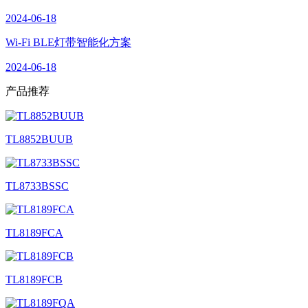
2024-06-18
Wi-Fi BLE灯带智能化方案
2024-06-18
产品
推荐
TL8852BUUB
TL8733BSSC
TL8189FCA
TL8189FCB