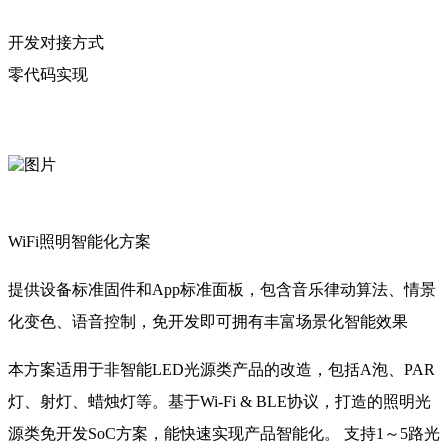
开发对接方式
零代码实现
WiFi照明智能化方案
提供设备标准固件和App标准面板，包含音乐律动算法、情景
化变色、语音控制，免开发即可拥有丰富场景化智能效果
本方案适用于非智能LED光源类产品的改造，包括A泡、PAR
灯、射灯、蜡烛灯等。基于Wi-Fi & BLE协议，打造的照明光
源类免开发SoC方案，能快速实现产品智能化。 支持1～5路光