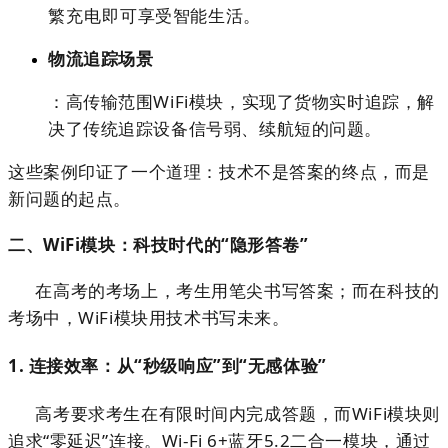
繁充电即可享受智能生活。
物流追踪场景
：高传输范围WiFi模块，实现了货物实时追踪，解
决了传统追踪设备信号弱、续航短的问题。
这些案例印证了一个道理：
技术不是答案的终点，而是
新问题的起点。
二、WiFi模块：科技时代的“隐形答卷”
在高考的考场上，考生用笔尖书写答案；而在科技的
考场中，WiFi模块用技术书写未来。
1. 连接效率：从“秒级响应”到“无感体验”
高考要求考生在有限时间内完成答题，而WiFi模块则
追求“零延迟”连接。Wi-Fi 6+蓝牙5.2二合一模块，通过