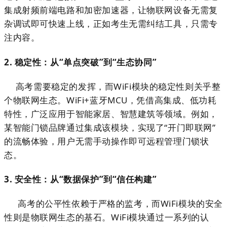
集成射频前端电路和加密加速器，让物联网设备无需复
杂调试即可快速上线，正如考生无需纠结工具，只需专
注内容。
2. 稳定性：从“单点突破”到“生态协同”
高考需要稳定的发挥，而WiFi模块的稳定性则关乎整
个物联网生态。WiFi+蓝牙MCU，凭借高集成、低功耗
特性，广泛应用于智能家居、智慧建筑等领域。例如，
某智能门锁品牌通过集成该模块，实现了
“开门即联网”
的流畅体验，用户无需手动操作即可远程管理门锁状
态。
3. 安全性：从“数据保护”到“信任构建”
高考的公平性依赖于严格的监考，而WiFi模块的安全
性则是物联网生态的基石。WiFi模块通过一系列的认