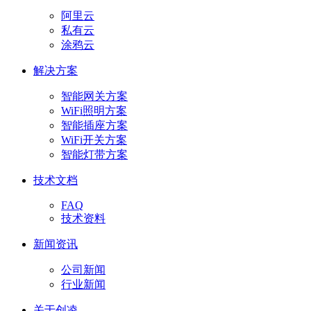
阿里云
私有云
涂鸦云
解决方案
智能网关方案
WiFi照明方案
智能插座方案
WiFi开关方案
智能灯带方案
技术文档
FAQ
技术资料
新闻资讯
公司新闻
行业新闻
关于创凌