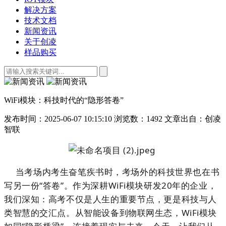
解决方案
技术文档
新闻资讯
关于创凌
样品购买
WiFi模块：科技时代的“隐形答卷”
发布时间：2025-06-07 10:15:10
浏览数：1492
文章出自：创凌
智联
当考场内考生奋笔疾书时，考场外的科技世界也在书
写另一份“答卷”。作为深耕WiFi模块研发20年的企业，
我们深知：高考不仅是人生的重要节点，更是科技与人
类智慧的交汇点。从智能设备到物联网生态，WiFi模块