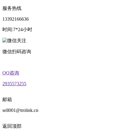
服务热线
13392166636
时间:7*24小时
微信扫码咨询
QQ咨询
2935573255
邮箱
sell001@trolink.cn
返回顶部