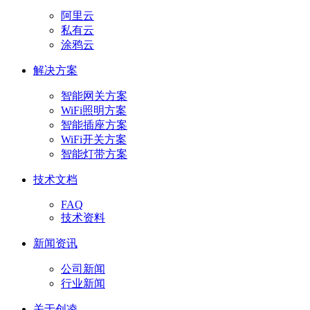
阿里云
私有云
涂鸦云
解决方案
智能网关方案
WiFi照明方案
智能插座方案
WiFi开关方案
智能灯带方案
技术文档
FAQ
技术资料
新闻资讯
公司新闻
行业新闻
关于创凌