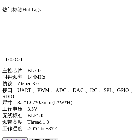
热门标签
Hot Tags
TI702C2L
主控芯片：BL702
时钟频率：144MHz
协议：Zigbee 3.0
接口：UART 、PWM 、ADC 、DAC 、I2C 、SPI 、GPIO 、
SDIOT
尺寸：8.5*12.7*0.8mm (L*W*H)
工作电压：3.3V
无线标准：BLE5.0
频带宽度：Thread 1.3
工作温度：-20°C to +85°C