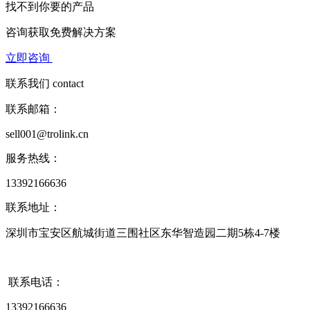
找不到你要的产品
咨询获取
免费解决方案
立即咨询
联系我们
contact
联系邮箱：
sell001@trolink.cn
服务热线：
13392166636
联系地址：
深圳市宝安区航城街道三围社区东华智造园二期5栋4-7楼
联系电话：
13392166636