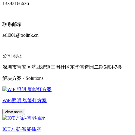
13392166636
联系邮箱
sell001@trolink.cn
公司地址
深圳市宝安区航城街道三围社区东华智造园二期5栋4-7楼
解决方案
· Solutions
WiFi照明 智能灯方案
view more
IOT方案-智能插座