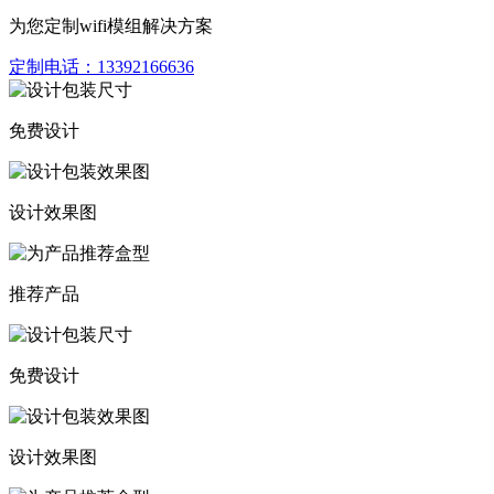
为您定制wifi模组解决方案
定制电话：
13392166636
免费设计
设计效果图
推荐产品
免费设计
设计效果图