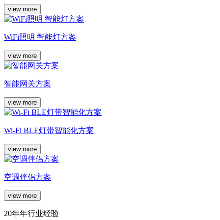
view more
WiFi照明 智能灯方案
view more
智能网关方案
view more
Wi-Fi BLE灯带智能化方案
view more
空调伴侣方案
view more
20年年行业经验