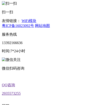
扫一扫
友情链接：
WiFi模块
粤ICP备16023092号
网站地图
服务热线
13392166636
时间:7*24小时
微信扫码咨询
QQ咨询
2935573255